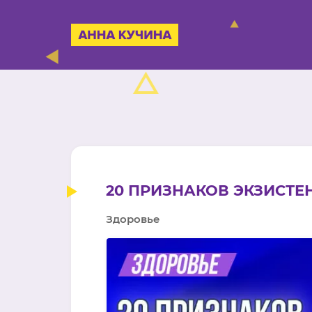
20 ПРИЗНАКОВ ЭКЗИСТ
Здоровье