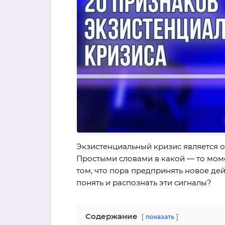
Экзистенциальный кризис является 
Простыми словами в какой — то мом
том, что пора предпринять новое дей
понять и распознать эти сигналы?
Содержание
показать