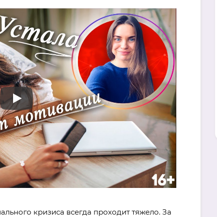
льного кризиса всегда проходит тяжело. За