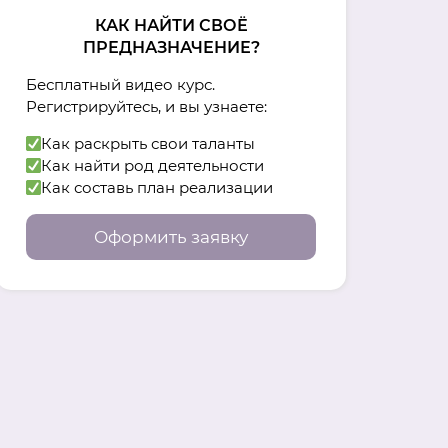
КАК НАЙТИ СВОЁ
ПРЕДНАЗНАЧЕНИЕ?
Бесплатный видео курс.
Регистрируйтесь, и вы узнаете:
Как раскрыть свои таланты
Как найти род деятельности
Как составь план реализации
Оформить заявку