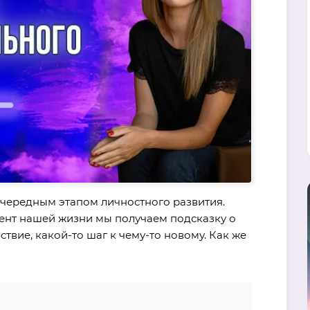
очередным этапом личностного развития.
ент нашей жизни мы получаем подсказку о
ствие, какой-то шаг к чему-то новому. Как же