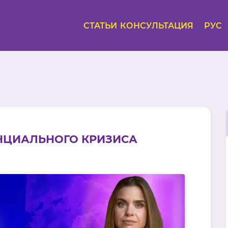
СТАТЬИ
КОНСУЛЬТАЦИЯ
РУС
ЕНЦИАЛЬНОГО КРИЗИСА