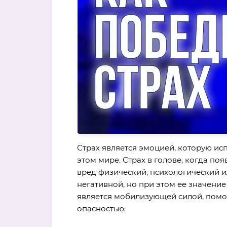
Страх является эмоцией, которую ис
этом мире. Страх в голове, когда поя
вред физический, психологический и
негативной, но при этом ее значение
является мобилизующей силой, помо
опасностью.