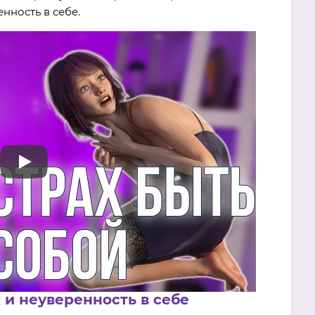
енность в себе.
 и неуверенность в себе