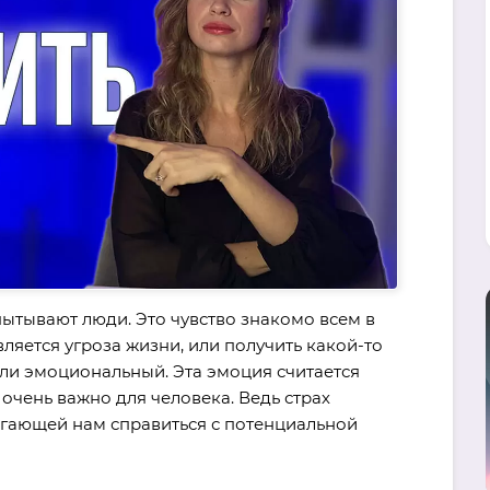
пытывают люди. Это чувство знакомо всем в
вляется угроза жизни, или получить какой-то
ли эмоциональный. Эта эмоция считается
 очень важно для человека. Ведь страх
гающей нам справиться с потенциальной