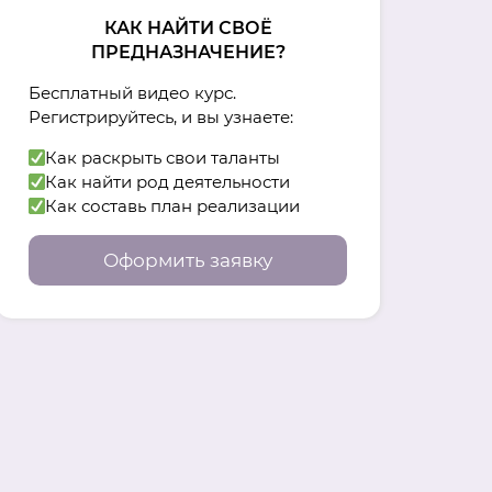
КАК НАЙТИ СВОЁ
ПРЕДНАЗНАЧЕНИЕ?
Бесплатный видео курс.
Регистрируйтесь, и вы узнаете:
Как раскрыть свои таланты
Как найти род деятельности
Как составь план реализации
Оформить заявку