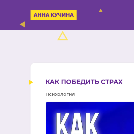
КАК ПОБЕДИТЬ СТРАХ
Психология