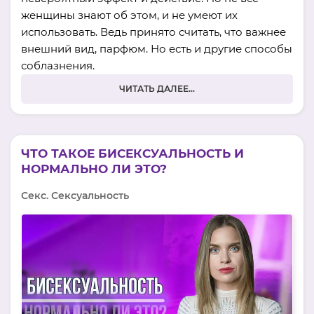
женщины знают об этом, и не умеют их
использовать. Ведь принято считать, что важнее
внешний вид, парфюм. Но есть и другие способы
соблазнения.
ЧИТАТЬ ДАЛЕЕ…
ЧТО ТАКОЕ БИСЕКСУАЛЬНОСТЬ И
НОРМАЛЬНО ЛИ ЭТО?
Секс. Сексуальность