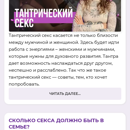
Тантрический секс касается не только близости
между мужчиной и женщиной. Здесь будет идти
работа с энергиями – женскими и мужчинами,
которые нужны для духовного развития. Тантра
дает возможность наслаждаться друг другом,
неспешно и расслаблено. Так что же такое
тантрический секс — советы, тем, кто хочет
попробовать.
ЧИТАТЬ ДАЛЕЕ…
СКОЛЬКО СЕКСА ДОЛЖНО БЫТЬ В
СЕМЬЕ?