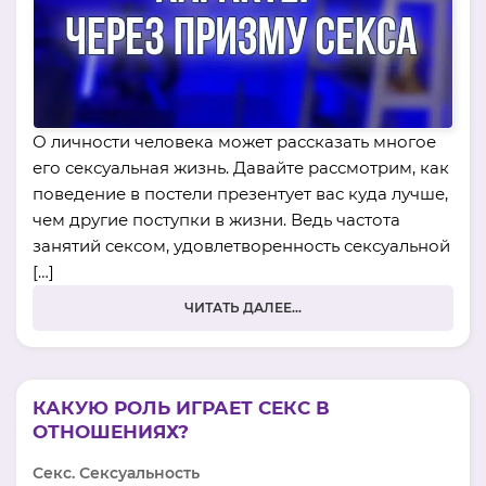
О личности человека может рассказать многое
его сексуальная жизнь. Давайте рассмотрим, как
поведение в постели презентует вас куда лучше,
чем другие поступки в жизни. Ведь частота
занятий сексом, удовлетворенность сексуальной
[…]
ЧИТАТЬ ДАЛЕЕ…
КАКУЮ РОЛЬ ИГРАЕТ СЕКС В
ОТНОШЕНИЯХ?
Секс. Сексуальность