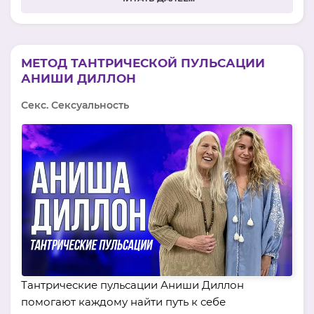
МЕТОД ТАНТРИЧЕСКОЙ ПУЛЬСАЦИИ
АНИШИ ДИЛЛОН
Секс. Сексуальность
Тантрические пульсации Аниши Диллон
помогают каждому найти путь к себе