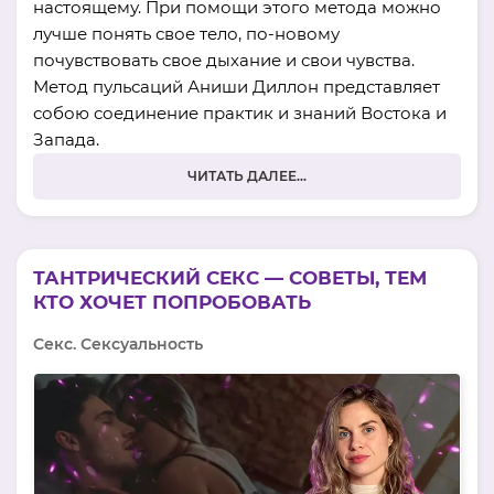
настоящему. При помощи этого метода можно
лучше понять свое тело, по-новому
почувствовать свое дыхание и свои чувства.
Метод пульсаций Аниши Диллон представляет
собою соединение практик и знаний Востока и
Запада.
ЧИТАТЬ ДАЛЕЕ…
ТАНТРИЧЕСКИЙ СЕКС — СОВЕТЫ, ТЕМ
КТО ХОЧЕТ ПОПРОБОВАТЬ
Секс. Сексуальность