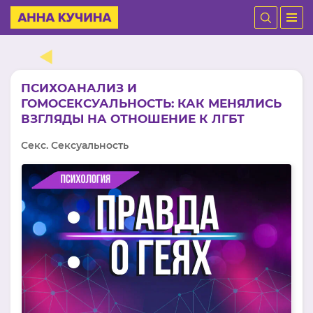
ПСИХОАНАЛИЗ И
ГОМОСЕКСУАЛЬНОСТЬ: КАК МЕНЯЛИСЬ
ВЗГЛЯДЫ НА ОТНОШЕНИЕ К ЛГБТ
Секс. Сексуальность