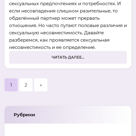
сексуальных предпочтениях и потребностях. И
если несовпадения слишком разительные, то
обделённый партнер может прервать
отношения. Но часто путают половые различия и
сексуальную несовместимость. Давайте
разберемся, как проявляется сексуальная
несовместимость и ее определение.
ЧИТАТЬ ДАЛЕЕ…
Пагинация
1
2
»
записей
Рубрики