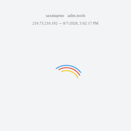
захищено
adm.tools
216.73.216.192 —
8/7/2026, 5:02:17 PM