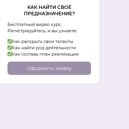
КАК НАЙТИ СВОЁ
ПРЕДНАЗНАЧЕНИЕ?
Бесплатный видео курс.
Регистрируйтесь, и вы узнаете:
Как раскрыть свои таланты
Как найти род деятельности
Как составь план реализации
Оформить заявку