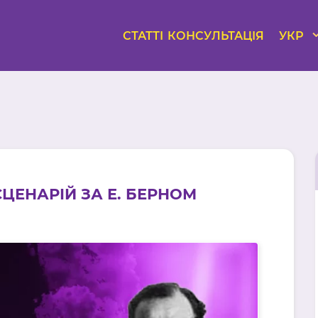
СТАТТІ
КОНСУЛЬТАЦІЯ
УКР
ЦЕНАРІЙ ЗА Е. БЕРНОМ