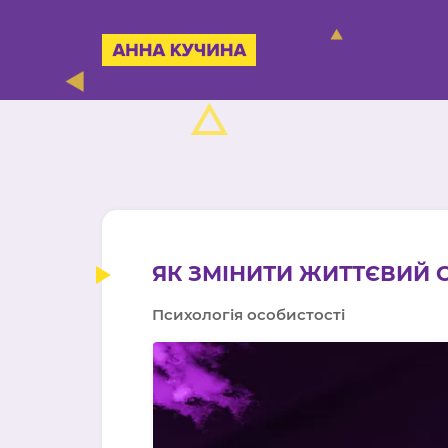
ЯК ЗМІНИТИ ЖИТТЄВИЙ С
Психологія особистості