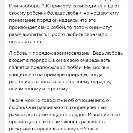
Или наоборот? К примеру, если родители дают
своему ребенку больше любви, но не дают ему
понимание порядка, надеясь, что это
произойдет само собой, то потом они могут
разочароваться. Просто любить свое чадо
недостаточно.
Любовь и порядок взаимосвязаны. Ведь любовь
входит в порядок, а он в свою очередь есть
является предпосылкой любви. Мы можем
увидеть это на примере природы, когда
растения развиваются по некоему порядку,
неизменному и строгому.
Также можно говорить и об отношениях, о
любви. Они развиваются в определенных
рамках, которые задает порядок. И знание этих
правил дает нам возможность развивать,
раскрывать правильно нашу любовь и