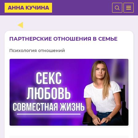
ПАРТНЕРСКИЕ ОТНОШЕНИЯ В СЕМЬЕ
Психология отношений