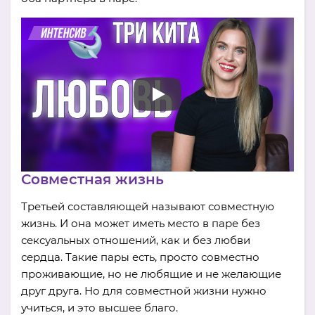
Совместная жизнь
Третьей составляющей называют совместную
жизнь. И она может иметь место в паре без
сексуальных отношений, как и без любви
сердца. Такие пары есть, просто совместно
проживающие, но не любящие и не желающие
друг друга. Но для совместной жизни нужно
учиться, и это высшее благо.