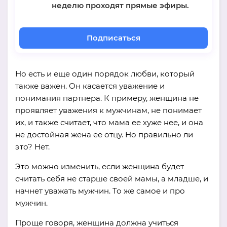
неделю проходят прямые эфиры.
Подписаться
Но есть и еще один порядок любви, который
также важен. Он касается уважение и
понимания партнера. К примеру, женщина не
проявляет уважения к мужчинам, не понимает
их, и также считает, что мама ее хуже нее, и она
не достойная жена ее отцу. Но правильно ли
это? Нет.
Это можно изменить, если женщина будет
считать себя не старше своей мамы, а младше, и
начнет уважать мужчин. То же самое и про
мужчин.
Проще говоря, женщина должна учиться