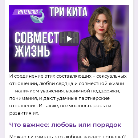
И соединение этих составляющих – сексуальных
отношений, любви сердца и совместной жизни
— наличием уважения, взаимной поддержки,
понимания, и дают удачные партнерские
отношения. И также, возможность роста и
развития их.
Что важнее: любовь или порядок
Можно ли считать, что любовь важнее порядка?