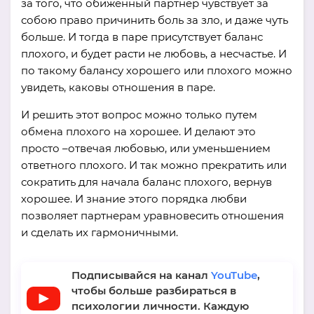
за того, что обиженный партнер чувствует за
собою право причинить боль за зло, и даже чуть
больше. И тогда в паре присутствует баланс
плохого, и будет расти не любовь, а несчастье. И
по такому балансу хорошего или плохого можно
увидеть, каковы отношения в паре.
И решить этот вопрос можно только путем
обмена плохого на хорошее. И делают это
просто –отвечая любовью, или уменьшением
ответного плохого. И так можно прекратить или
сократить для начала баланс плохого, вернув
хорошее. И знание этого порядка любви
позволяет партнерам уравновесить отношения
и сделать их гармоничными.
Подписывайся на канал
YouTube
,
чтобы больше разбираться в
психологии личности. Каждую