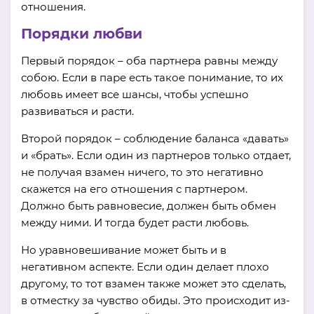
отношения.
Порядки любви
Первый порядок – оба партнера равны между
собою. Если в паре есть такое понимание, то их
любовь имеет все шансы, чтобы успешно
развиваться и расти.
Второй порядок – соблюдение баланса «давать»
и «брать». Если один из партнеров только отдает,
не получая взамен ничего, то это негативно
скажется на его отношения с партнером.
Должно быть равновесие, должен быть обмен
между ними. И тогда будет расти любовь.
Но уравновешивание может быть и в
негативном аспекте. Если один делает плохо
другому, то тот взамен также может это сделать,
в отместку за чувство обиды. Это происходит из-