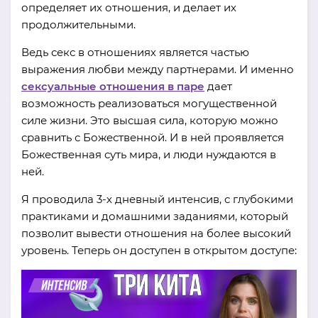
определяет их отношения, и делает их
продолжительными.
Ведь секс в отношениях является частью
выражения любви между партнерами. И именно
сексуальные отношения в паре
дает
возможность реализоваться могущественной
силе жизни. Это высшая сила, которую можно
сравнить с Божественной. И в ней проявляется
Божественная суть мира, и люди нуждаются в
ней.
Я проводила 3-х дневный интенсив, с глубокими
практиками и домашними заданиями, который
позволит вывести отношения на более высокий
уровень. Теперь он доступен в открытом доступе: