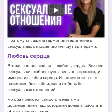
Поэтому так важна гармония и единение в
сексуальных отношениях между партнерами.
Любовь сердца
Вторая составляющая — любовь сердца. Без нее
сексуальная любовь пуста, ведь она происходит
именно из любви сердца. И, конечно же, секс
возможен без любви, как и любовь без
сексуальных отношений.
Но оба являются самостоятельными
достижениями, над которыми должны работать
оба партнера в паре.