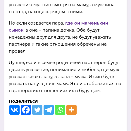
уважению мужчин смотря на маму, а мужчина –
на отца, находясь рядом с ними.
Но если создается пара,
где он маменькин
сынок
, а она – папина дочка. Оба будут
ненадежны друг для друга, не будут уважать
партнера и такие отношения обречены на
провал.
Лучше, если в семье родителей партнеров будут
царить уважение, понимание и любовь, где муж
уважает свою жену, а жена – мужа. И сын будет
уважать папу, а дочь маму. Это и отобразиться на
партнерских отношениях их в будущем.
Поделиться