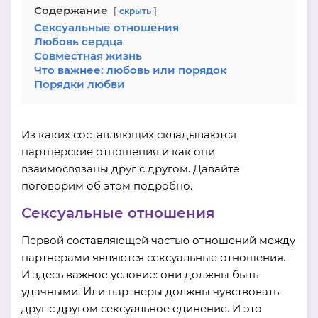
Содержание
скрыть
Сексуальные отношения
Любовь сердца
Совместная жизнь
Что важнее: любовь или порядок
Порядки любви
Из каких составляющих складываются
партнерские отношения и как они
взаимосвязаны друг с другом. Давайте
поговорим об этом подробно.
Сексуальные отношения
Первой составляющей частью отношений между
партнерами являются сексуальные отношения.
И здесь важное условие: они должны быть
удачными. Или партнеры должны чувствовать
друг с другом сексуальное единение. И это