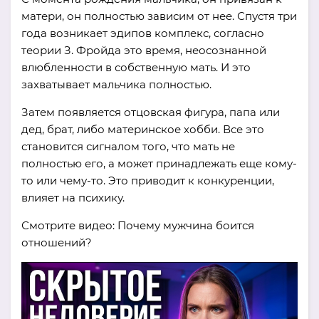
матери, он полностью зависим от нее. Спустя три
года возникает эдипов комплекс, согласно
теории З. Фройда это время, неосознанной
влюбленности в собственную мать. И это
захватывает мальчика полностью.
Затем появляется отцовская фигура, папа или
дед, брат, либо материнское хобби. Все это
становится сигналом того, что мать не
полностью его, а может принадлежать еще кому-
то или чему-то. Это приводит к конкуренции,
влияет на психику.
Смотрите видео: Почему мужчина боится
отношений?