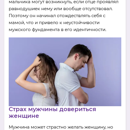
мальчика могут возникнуть, если отце проявлял
равнодушиек нему или вообще отсутствовал.
Поэтому он начинал отождествлять себя с
мамой, что и привело к неустойчивости
мужского фундамента в его идентичности.
Страх мужчины довериться
женщине
Мужчина может страстно желать женщину, но