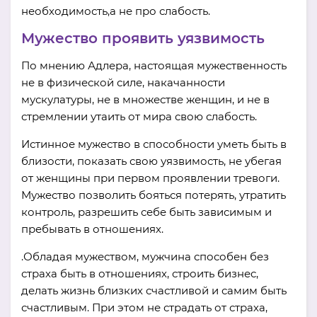
необходимость,а не про слабость.
Мужество проявить уязвимость
По мнению Адлера, настоящая мужественность
не в физической силе, накачанности
мускулатуры, не в множестве женщин, и не в
стремлении утаить от мира свою слабость.
Истинное мужество в способности уметь быть в
близости, показать свою уязвимость, не убегая
от женщины при первом проявлении тревоги.
Мужество позволить бояться потерять, утратить
контроль, разрешить себе быть зависимым и
пребывать в отношениях.
.Обладая мужеством, мужчина способен без
страха быть в отношениях, строить бизнес,
делать жизнь близких счастливой и самим быть
счастливым. При этом не страдать от страха,