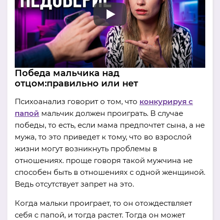
Победа мальчика над
отцом:правильно или нет
Психоанализ говорит о том, что
конкурируя с
папой
мальчик должен проиграть. В случае
победы, то есть, если мама предпочтет сына, а не
мужа, то это приведет к тому, что во взрослой
жизни могут возникнуть проблемы в
отношениях. проще говоря такой мужчина не
способен быть в отношениях с одной женщиной.
Ведь отсутствует запрет на это.
Когда мальки проиграет, то он отождествляет
себя с папой, и тогда растет. Тогда он может