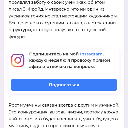
проявлял заботу о своих учениках, об этом
писал З. Фройд. Интересно, что ни один из
учеников гения не стал настоящим художником.
Все дело не в отсутствии таланта, а в отсутствии
структуры, которую получают от отцовский
фигуры.
Подпишитесь на мой
Instagram
,
каждую неделю я провожу прямой
эфир и отвечаю на вопросы.
Подписаться
Рост мужчины связан всегда с другим мужчиной.
Это конкуренция, вызовы жизни, поэтому важно
найти того, кто будет наставлять, учить будущего
мужчину, ведь это про психологическую