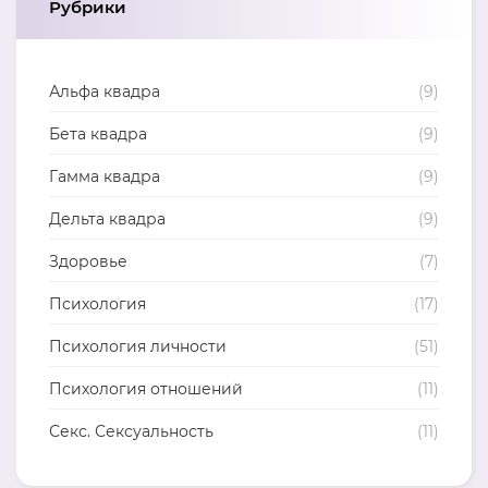
Рубрики
Альфа квадра
(9)
Бета квадра
(9)
Гамма квадра
(9)
Дельта квадра
(9)
Здоровье
(7)
Психология
(17)
Психология личности
(51)
Психология отношений
(11)
Секс. Сексуальность
(11)