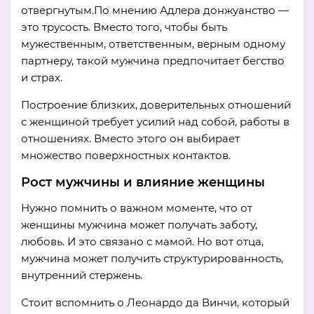
отвергнутым.По мнению Адлера донжуанство —
это трусость. Вместо того, чтобы быть
мужественным, ответственным, верным одному
партнеру, такой мужчина предпочитает бегство
и страх.
Построение близких, доверительных отношений
с женщиной требует усилий над собой, работы в
отношениях. Вместо этого он выбирает
множество поверхностных контактов.
Рост мужчины и влияние женщины
Нужно помнить о важном моменте, что от
женщины мужчина может получать заботу,
любовь. И это связано с мамой. Но вот отца,
мужчина может получить структурированность,
внутренний стержень.
Стоит вспомнить о Леонардо да Винчи, который