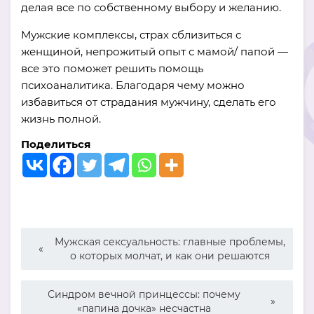
делая все по собственному выбору и желанию.
Мужские комплексы, страх сблизиться с
женщиной, непрожитый опыт с мамой/ папой —
все это поможет решить помощь
психоаналитика. Благодаря чему можно
избавиться от страдания мужчину, сделать его
жизнь полной.
Поделиться
Мужская сексуальность: главные проблемы,
о которых молчат, и как они решаются
Синдром вечной принцессы: почему
«папина дочка» несчастна