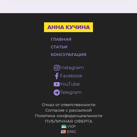
ГЛАВНАЯ
СТАТЬИ
КОНСУЛЬТАЦИЯ
Instagram
Facebook
YouTube
Telegram
Отказ от ответственности
Согласие с рассылкой
Политика конфиденциальности
ПУБЛИЧНАЯ ОФЕРТА
УКР
ENG