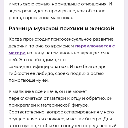
иметь свою семью, нормальные отношения. И
здесь речь идет о проигрыше, как об этапе
роста, взросления мальчика.
Разница мужской психики и женской
Когда происходит психосексуальное развитие
девочки, то она со временем
переключается с
матери
на папу, затем вновь возвращается к
ней. Это необходимо, что
самоидентифицироваться. И все благодаря
гибкости ее либидо, своею подвижностью
помогающему ей.
У мальчика все иначе, он не может
переключаться от матери к отцу и обратно, он
прикреплен к материнской фигуре.
Соответственно, вопрос сепарирования у него
осуществляется сложнее, и не так быстро. Для
этого нужно, чтобы был получен определенный