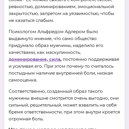
ревностью, доминированием, эмоциональной
закрытостью, запретом на уязвимостью, чтобы
не казаться слабым.
Психологом Альфредом Адлером было
выдвинуто мнение, что само общество
придумало образ мужчины, наделило его
качествами, как маскулинность,
доминирование
,
сила
,
постоянно поддерживая
и усиливая его. При этом почему-то считалось
постыдным наличие внутренней боли, низкая
самооценка.
Соответственно, созданный образ такого
мужчины внешне смотрится очень выгодно, они
сильный, решительный, может взвалить на себя
бремя ответственности, при этом внутри кроется
огромная боль.