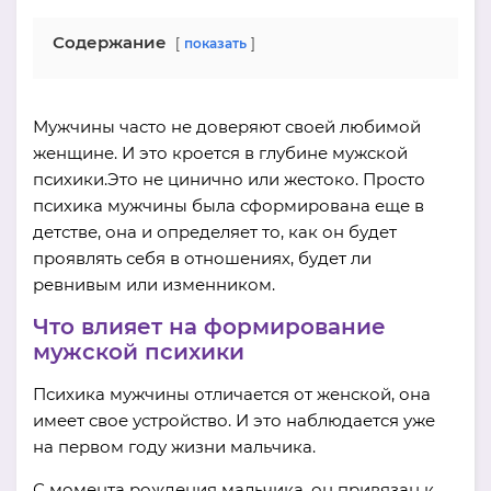
Содержание
показать
Мужчины часто не доверяют своей любимой
женщине. И это кроется в глубине мужской
психики.Это не цинично или жестоко. Просто
психика мужчины была сформирована еще в
детстве, она и определяет то, как он будет
проявлять себя в отношениях, будет ли
ревнивым или изменником.
Что влияет на формирование
мужской психики
Психика мужчины отличается от женской, она
имеет свое устройство. И это наблюдается уже
на первом году жизни мальчика.
С момента рождения мальчика, он привязан к