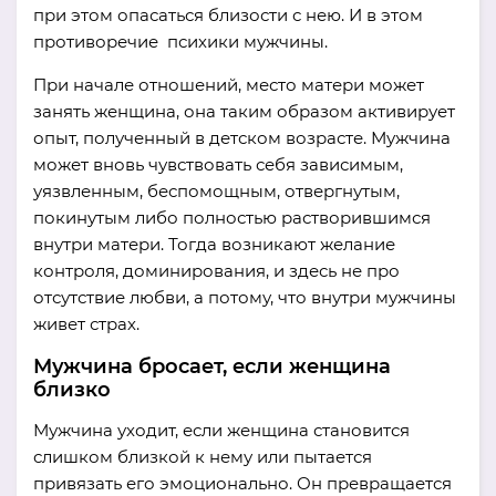
при этом опасаться близости с нею. И в этом
противоречие психики мужчины.
При начале отношений, место матери может
занять женщина, она таким образом активирует
опыт, полученный в детском возрасте. Мужчина
может вновь чувствовать себя зависимым,
уязвленным, беспомощным, отвергнутым,
покинутым либо полностью растворившимся
внутри матери. Тогда возникают желание
контроля, доминирования, и здесь не про
отсутствие любви, а потому, что внутри мужчины
живет страх.
Мужчина бросает, если женщина
близко
Мужчина уходит, если женщина становится
слишком близкой к нему или пытается
привязать его эмоционально. Он превращается