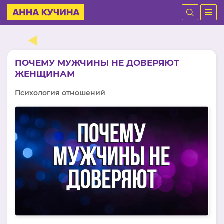
ПОЧЕМУ МУЖЧИНЫ НЕ ДОВЕРЯЮТ
ЖЕНЩИНАМ
Психология отношений