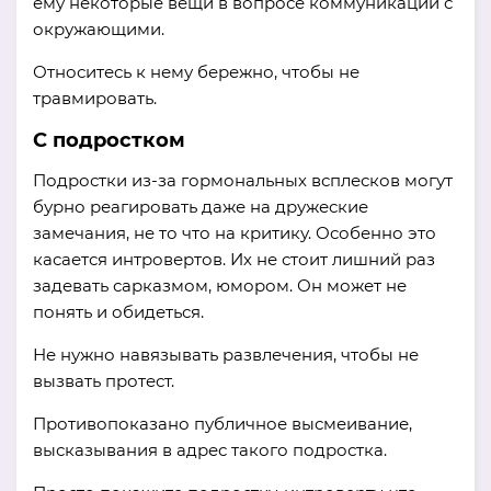
ему некоторые вещи в вопросе коммуникации с
окружающими.
Относитесь к нему бережно, чтобы не
травмировать.
С подростком
Подростки из-за гормональных всплесков могут
бурно реагировать даже на дружеские
замечания, не то что на критику. Особенно это
касается интровертов. Их не стоит лишний раз
задевать сарказмом, юмором. Он может не
понять и обидеться.
Не нужно навязывать развлечения, чтобы не
вызвать протест.
Противопоказано публичное высмеивание,
высказывания в адрес такого подростка.