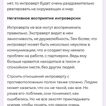
нет, то интроверт будет очень раздражительно
реагировать на окружающих и мир.
Негативное восприятие интроверсии
Интроверта не все могут воспринимать
правильно. Экстраверт видит в нем
заносчивость, не дружелюбность. Тем более, что
интроверт может быть несколько неуклюж в
коммуникации, что и создает ему немало
проблем на работе, с партнером. Ведь ему
больше нравится находиться в тихом и
спокойном месте, без других людей.
Строить отношения интроверту с
противоположным полом также сложно. Людям
может казаться, что он не такой, как все. Но
узнав его поближе, они понимают, как
ошибались. Но не все захотят прикладывать
усилия, чтобы понять, что рядом очень