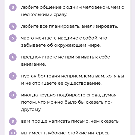
любите общение с одним человеком, чем с
несколькими сразу.
любите все планировать, анализировать.
часто мечтаете наедине с собой, что
забываете об окружающем мире.
предпочитаете не притягивать к себе
внимание.
пустая болтовня неприемлема вам, хотя вы
и не отрицаете ее существование.
иногда трудно подбираете слова, думая
потом, что можно было бы сказать по-
другому.
вам проще написать письмо, чем сказать.
вы имеет глубокие, стойкие интересы,