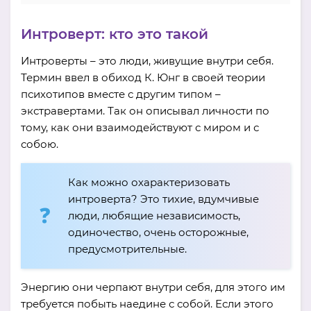
Интроверт: кто это такой
Интроверты – это люди, живущие внутри себя.
Термин ввел в обиход К. Юнг в своей теории
психотипов вместе с другим типом –
экстравертами. Так он описывал личности по
тому, как они взаимодействуют с миром и с
собою.
Как можно охарактеризовать
интроверта? Это тихие, вдумчивые
люди, любящие независимость,
одиночество, очень осторожные,
предусмотрительные.
Энергию они черпают внутри себя, для этого им
требуется побыть наедине с собой. Если этого