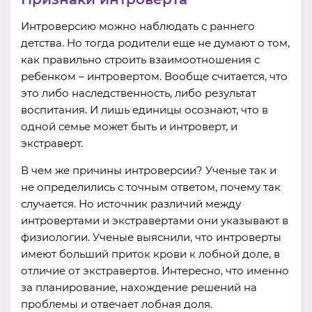
Интроверсию можно наблюдать с раннего
детства. Но тогда родители еще не думают о том,
как правильно строить взаимоотношения с
ребенком – интровертом. Вообще считается, что
это либо наследственность, либо результат
воспитания. И лишь единицы осознают, что в
одной семье может быть и интроверт, и
экстраверт.
В чем же причины интроверсии? Ученые так и
не определились с точным ответом, почему так
случается. Но источник различий между
интровертами и экстравертами они указывают в
физиологии. Ученые выяснили, что интроверты
имеют больший приток крови к лобной доле, в
отличие от экстравертов. Интересно, что именно
за планирование, нахождение решений на
проблемы и отвечает лобная доля.