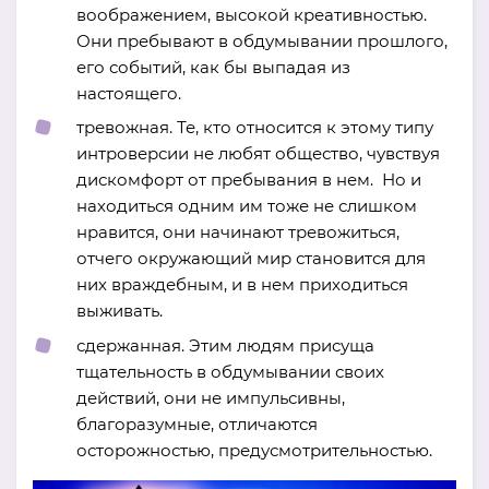
воображением, высокой креативностью.
Они пребывают в обдумывании прошлого,
его событий, как бы выпадая из
настоящего.
тревожная. Те, кто относится к этому типу
интроверсии не любят общество, чувствуя
дискомфорт от пребывания в нем. Но и
находиться одним им тоже не слишком
нравится, они начинают тревожиться,
отчего окружающий мир становится для
них враждебным, и в нем приходиться
выживать.
сдержанная. Этим людям присуща
тщательность в обдумывании своих
действий, они не импульсивны,
благоразумные, отличаются
осторожностью, предусмотрительностью.