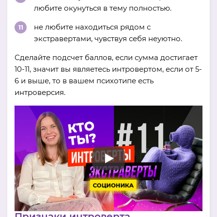
любите окунуться в тему полностью.
не любите находиться рядом с
экстравертами, чувствуя себя неуютно.
Сделайте подсчет баллов, если сумма достигает
10-11, значит вы являетесь интровертом, если от 5-
6 и выше, то в вашем психотипе есть
интроверсия.
Признаки интроверта