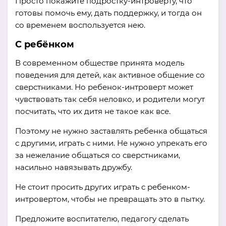
Просто покажите подростку-интроверту, что
готовы помочь ему, дать поддержку, и тогда он
со временем воспользуется нею.
С ребёнком
В современном обществе принята модель
поведения для детей, как активное общение со
сверстниками. Но ребенок-интроверт может
чувствовать так себя неловко, и родители могут
посчитать, что их дитя не такое как все.
Поэтому не нужно заставлять ребенка общаться
с другими, играть с ними. Не нужно упрекать его
за нежелание общаться со сверстниками,
насильно навязывать дружбу.
Не стоит просить других играть с ребенком-
интровертом, чтобы не превращать это в пытку.
Предложите воспитателю, педагогу сделать