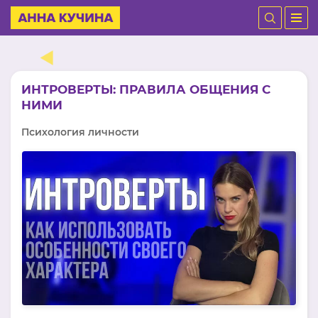
ИНТРОВЕРТЫ: ПРАВИЛА ОБЩЕНИЯ С
НИМИ
Психология личности