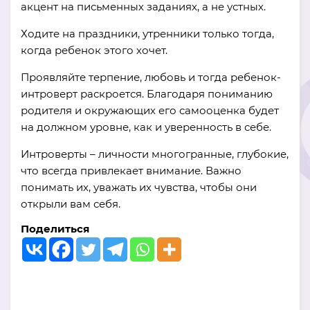
акцент на письменных заданиях, а не устных.
Ходите на праздники, утренники только тогда,
когда ребенок этого хочет.
Проявляйте терпение, любовь и тогда ребенок-
интроверт раскроется. Благодаря пониманию
родителя и окружающих его самооценка будет
на должном уровне, как и уверенность в себе.
Интроверты – личности многогранные, глубокие,
что всегда привлекает внимание. Важно
понимать их, уважать их чувства, чтобы они
открыли вам себя.
Поделиться