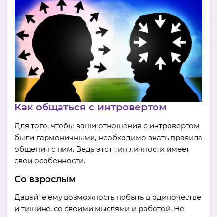
Как общаться с интровертом
Для того, чтобы ваши отношения с интровертом
были гармоничными, необходимо знать правила
общения с ним. Ведь этот тип личности имеет
свои особенности.
Со взрослым
Давайте ему возможность побыть в одиночестве
и тишине, со своими мыслями и работой. Не