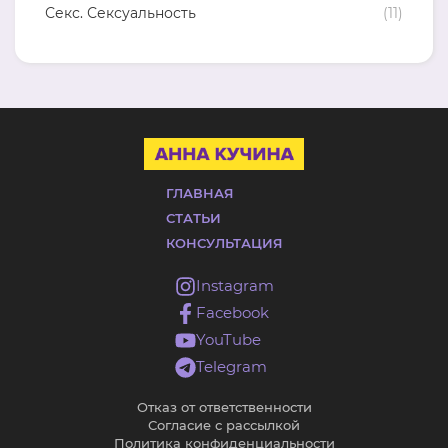
Секс. Сексуальность
(11)
ГЛАВНАЯ
СТАТЬИ
КОНСУЛЬТАЦИЯ
Instagram
Facebook
YouTube
Telegram
Отказ от ответственности
Согласие с рассылкой
Политика конфиденциальности