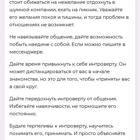
стоит обижаться на нежелание отдохнуть в
шумной компании, ехать на пикник. Уважайте
его желания покоя и тишины, и тогда проблем в
отношениях не возникнет.
Не навязывайте общение, дайте возможность
побыть наедине с собой. Если можно пишите в
мессенджере.
Дайте время привыкнуть к себе интроверту. Он
может дистанцироваться от вас в начале
знакомства, но это для того, чтобы «принять» вас
в свой круг.
Дайте передохнуть интроверту от общения.
Избегайте навязчивости, не тормошите его
постоянно.
Будьте терпеливы к интроверту, научитесь
понимать его, принимать. И просто объясняйте