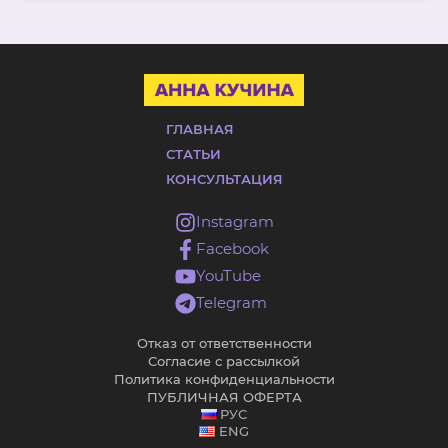
ГЛАВНАЯ
СТАТЬИ
КОНСУЛЬТАЦИЯ
Instagram
Facebook
YouTube
Telegram
Отказ от ответственности
Согласие с рассылкой
Политика конфиденциальности
ПУБЛИЧНАЯ ОФЕРТА
РУС
ENG