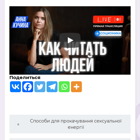
Поделиться
Способи для прокачування сексуальної
енергії