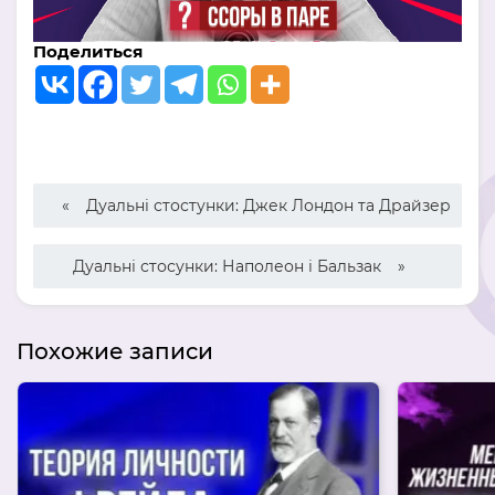
Поделиться
Дуальні стостунки: Джек Лондон та Драйзер
Дуальні стосунки: Наполеон і Бальзак
Похожие записи