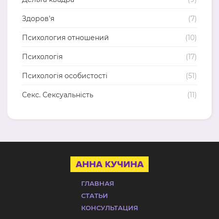
Здоров'я
(7)
Психология отношений
(10)
Психологія
(17)
Психологія особистості
(51)
Секс. Сексуальність
(11)
ГЛАВНАЯ
СТАТЬИ
КОНСУЛЬТАЦИЯ