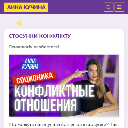
СТОСУНКИ КОНФЛІКТУ
Психологія особистості
Що можуть нагадувати конфліктні стосунки? Так,